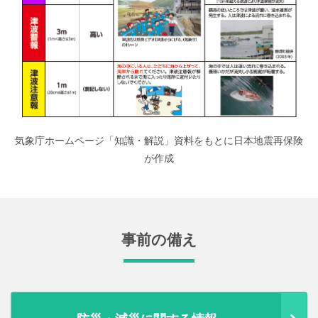
気象庁ホームページ「知識・解説」資料をもとに日本地震再保険
が作成
事前の備え