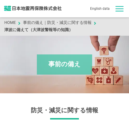
English data
HOME
事前の備え｜防災・減災に関する情報
津波に備えて（大津波警報等の知識）
事前の備え
防災・減災に関する情報