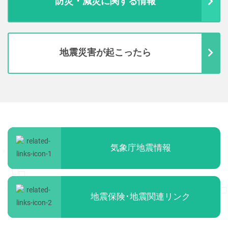
防災・減災に関する情報
地震災害が起こったら
気象庁地震情報
地震保険･地震関連リンク