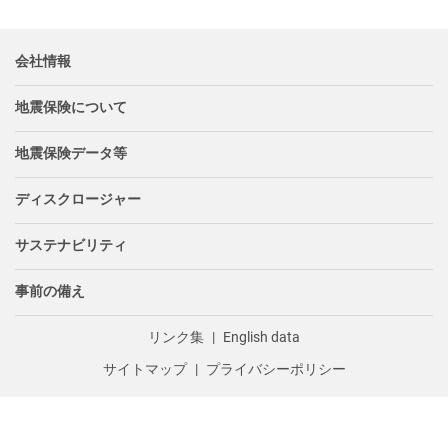
会社情報
地震保険について
地震保険データ等
ディスクロージャー
サステナビリティ
事前の備え
リンク集
English data
サイトマップ
プライバシーポリシー
Copyright © Japan Earthquake Reinsurance Co., Ltd. All Right Reserved.