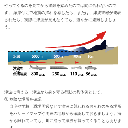
やってくるのを見てから避難を始めたのでは間に合わないので
す。 海岸付近で地震の揺れを感じたら、または、津波警報が発表
されたら、実際に津波が見えなくても、速やかに避難しましょ
う。
津波に備える・津波から身を守る行動の具体例として、
①
危険な場所を確認
自宅や学校、職場周辺などで津波に襲われるおそれのある場所
をハザードマップや周囲の地形から確認しておきましょう。海
から離れていても、川に沿って津波が襲ってくることもありま