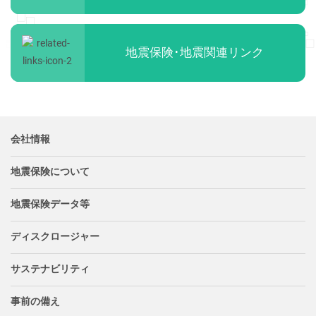
地震保険･地震関連リンク
会社情報
地震保険について
地震保険データ等
ディスクロージャー
サステナビリティ
事前の備え