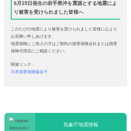
6月25日発生の岩手県沖を震源とする地震によ
り被害を受けられました皆様へ
このたびの地震により被害を受けられました皆様に心より
お見舞い申しあげます。
地震保険にご加入の方はご契約の損害保険会社または損害
保険代理店にご相談ください。
関連リンク：
日本損害保険協会
気象庁地震情報