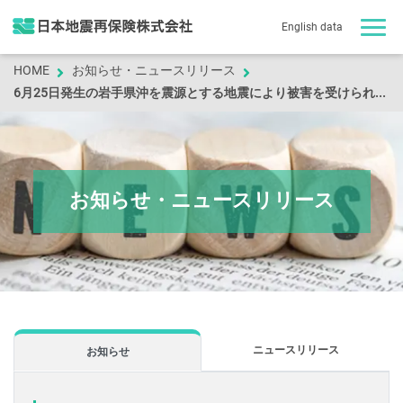
English data
HOME
お知らせ・ニュースリリース
6月25日発生の岩手県沖を震源とする地震により被害を受けられました皆様へ
お知らせ・ニュースリリース
ニュースリリース
お知らせ