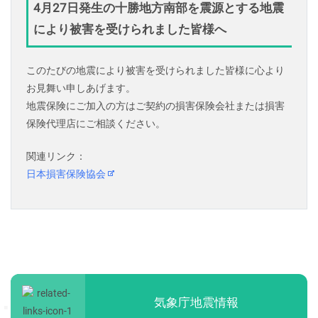
4月27日発生の十勝地方南部を震源とする地震
により被害を受けられました皆様へ
このたびの地震により被害を受けられました皆様に心より
お見舞い申しあげます。
地震保険にご加入の方はご契約の損害保険会社または損害
保険代理店にご相談ください。
関連リンク：
日本損害保険協会
気象庁地震情報