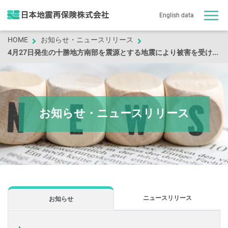
English data
HOME
お知らせ・ニュースリリース
4月27日発生の十勝地方南部を震源とする地震により被害を受けられました皆様へ
お知らせ・ニュースリリース
ニュースリリース
お知らせ