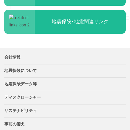
地震保険･地震関連リンク
会社情報
地震保険について
地震保険データ等
ディスクロージャー
サステナビリティ
事前の備え